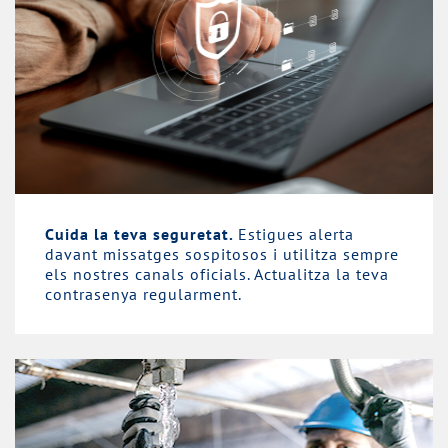
Cuida la teva seguretat.
Estigues alerta
davant missatges sospitosos i utilitza sempre
els nostres canals oficials. Actualitza la teva
contrasenya regularment.