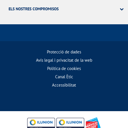
ELS NOSTRES COMPROMISOS
Protecció de dades
Avís legal i privacitat de la web
Política de cookies
Canal Ètic
Accessibilitat