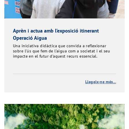
Aprèn i actua amb l’exposició itinerant
Operació Aigua
Una iniciativa didàctica que convida a reflexionar
sobre l’ús que fem de l’aigua com a societat i el seu
impacte en el futur d’aquest recurs essencial.
Llegeix-ne més...