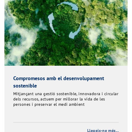
Compromesos amb el desenvolupament
sostenible
Mitjançant una gestió sostenible, innovadora i circular
dels recursos, actuem per millorar la vida de les
persones i preservar el medi ambient
Llegeix-ne més...