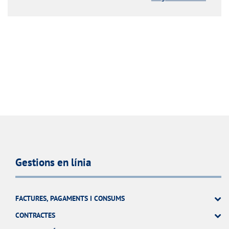
Gestions en línia
FACTURES, PAGAMENTS I CONSUMS
CONTRACTES