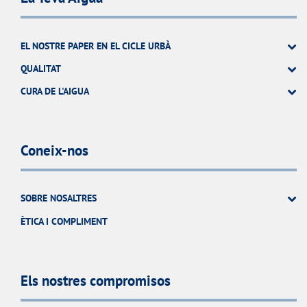
EL NOSTRE PAPER EN EL CICLE URBÀ
QUALITAT
CURA DE L'AIGUA
Coneix-nos
SOBRE NOSALTRES
ÈTICA I COMPLIMENT
Els nostres compromisos