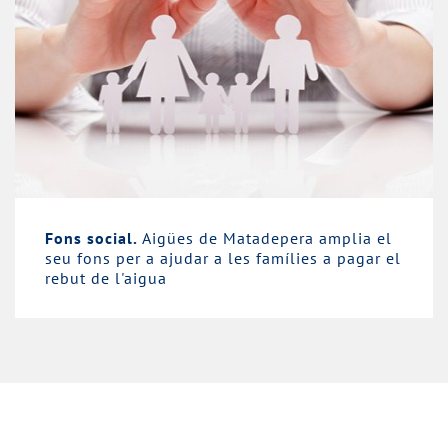
Fons social.
Aigües de Matadepera amplia el
seu fons per a ajudar a les famílies a pagar el
rebut de l'aigua