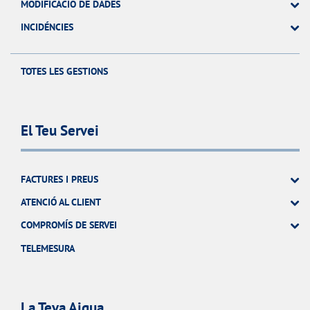
MODIFICACIÓ DE DADES
INCIDÉNCIES
TOTES LES GESTIONS
El Teu Servei
FACTURES I PREUS
ATENCIÓ AL CLIENT
COMPROMÍS DE SERVEI
TELEMESURA
La Teva Aigua