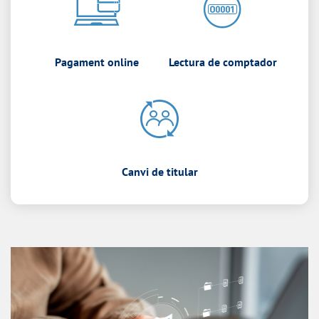
Pagament online
Lectura de comptador
Canvi de titular