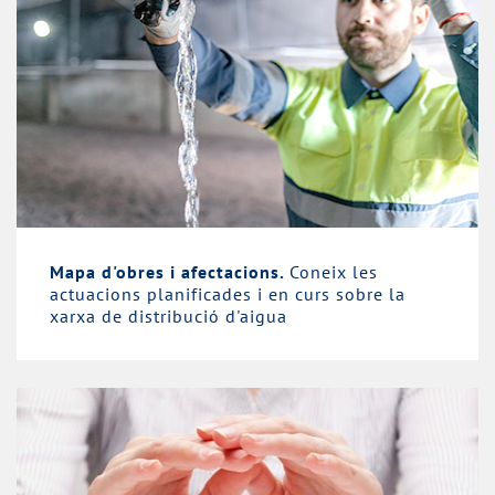
Mapa d'obres i afectacions.
Coneix les
actuacions planificades i en curs sobre la
xarxa de distribució d'aigua