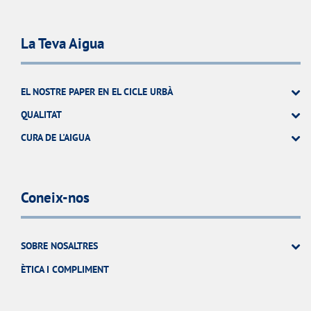
La Teva Aigua
EL NOSTRE PAPER EN EL CICLE URBÀ
QUALITAT
CURA DE L'AIGUA
Coneix-nos
SOBRE NOSALTRES
ÈTICA I COMPLIMENT