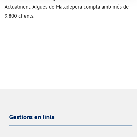
Actualment, Aigües de Matadepera compta amb més de
9.800 clients.
Gestions en línia