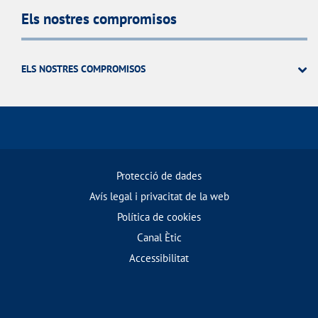
Els nostres compromisos
ELS NOSTRES COMPROMISOS
Protecció de dades
Avís legal i privacitat de la web
Política de cookies
Canal Ètic
Accessibilitat