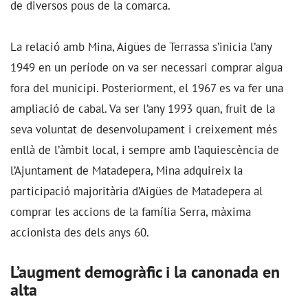
de diversos pous de la comarca.
La relació amb Mina, Aigües de Terrassa s’inicia l’any
1949 en un període on va ser necessari comprar aigua
fora del municipi. Posteriorment, el 1967 es va fer una
ampliació de cabal. Va ser l’any 1993 quan, fruit de la
seva voluntat de desenvolupament i creixement més
enllà de l’àmbit local, i sempre amb l’aquiescència de
l’Ajuntament de Matadepera, Mina adquireix la
participació majoritària d’Aigües de Matadepera al
comprar les accions de la família Serra, màxima
accionista des dels anys 60.
L’augment demogràfic i la canonada en
alta