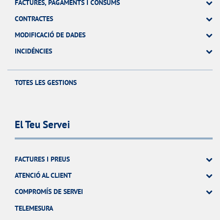
FACTURES, PAGAMENTS I CONSUMS
CONTRACTES
MODIFICACIÓ DE DADES
INCIDÉNCIES
TOTES LES GESTIONS
El Teu Servei
FACTURES I PREUS
ATENCIÓ AL CLIENT
COMPROMÍS DE SERVEI
TELEMESURA