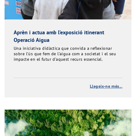
Aprèn i actua amb l’exposició itinerant
Operació Aigua
Una iniciativa didàctica que convida a reflexionar
sobre l’ús que fem de l’aigua com a societat i el seu
impacte en el futur d’aquest recurs essencial.
Llegeix-ne més...