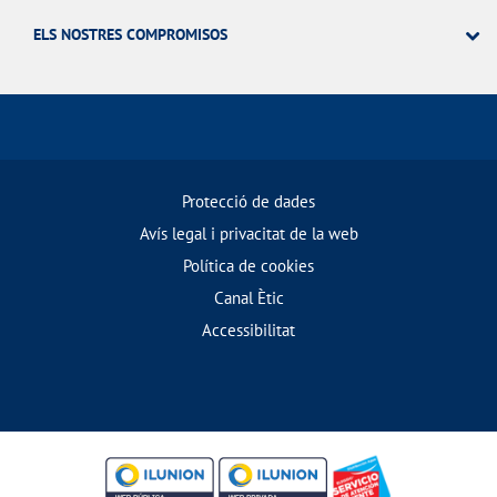
ELS NOSTRES COMPROMISOS
Protecció de dades
Avís legal i privacitat de la web
Política de cookies
Canal Ètic
Accessibilitat