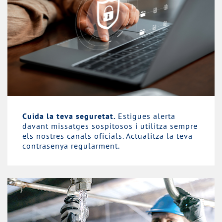
Cuida la teva seguretat.
Estigues alerta
davant missatges sospitosos i utilitza sempre
els nostres canals oficials. Actualitza la teva
contrasenya regularment.