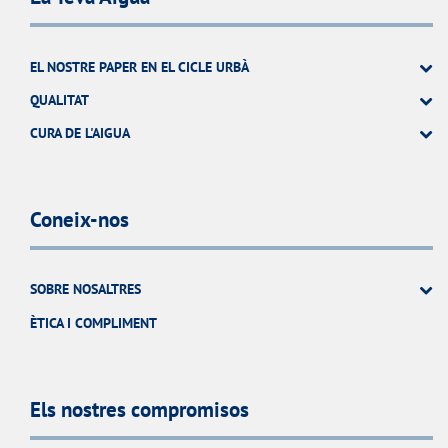
EL NOSTRE PAPER EN EL CICLE URBÀ
QUALITAT
CURA DE L'AIGUA
Coneix-nos
SOBRE NOSALTRES
ÈTICA I COMPLIMENT
Els nostres compromisos