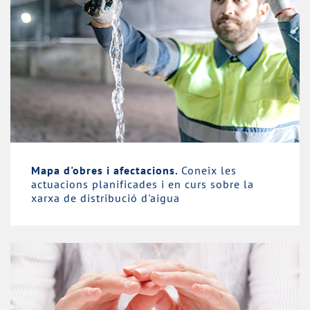
Mapa d'obres i afectacions.
Coneix les
actuacions planificades i en curs sobre la
xarxa de distribució d'aigua