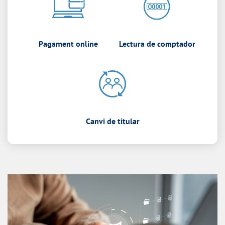
Pagament online
Lectura de comptador
Canvi de titular