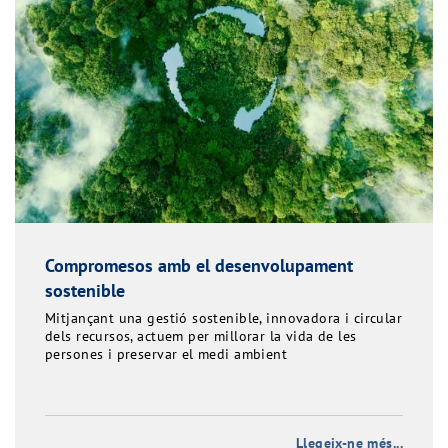
Compromesos amb el desenvolupament
sostenible
Mitjançant una gestió sostenible, innovadora i circular
dels recursos, actuem per millorar la vida de les
persones i preservar el medi ambient
Llegeix-ne més...