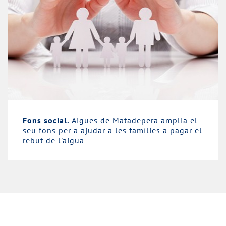
Fons social.
Aigües de Matadepera amplia el
seu fons per a ajudar a les famílies a pagar el
rebut de l'aigua