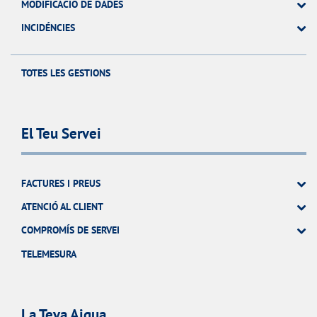
MODIFICACIÓ DE DADES
INCIDÉNCIES
TOTES LES GESTIONS
El Teu Servei
FACTURES I PREUS
ATENCIÓ AL CLIENT
COMPROMÍS DE SERVEI
TELEMESURA
La Teva Aigua