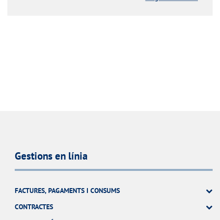
Gestions en línia
FACTURES, PAGAMENTS I CONSUMS
CONTRACTES