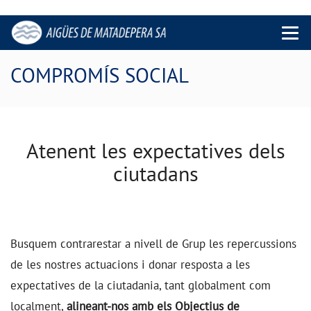
Menu 
COMPROMÍS SOCIAL
Atenent les expectatives dels
ciutadans
Busquem contrarestar a nivell de Grup les repercussions
de les nostres actuacions i donar resposta a les
expectatives de la ciutadania, tant globalment com
localment,
alineant-nos amb els Objectius de