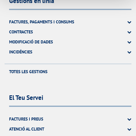
Gestions en línia
FACTURES, PAGAMENTS I CONSUMS
CONTRACTES
MODIFICACIÓ DE DADES
INCIDÉNCIES
TOTES LES GESTIONS
El Teu Servei
FACTURES I PREUS
ATENCIÓ AL CLIENT