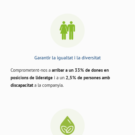
Garantir la igualtat i la diversitat
Comprometent-nos a
arribar a un 33% de dones en
posicions de lideratge
i a un
2,5% de persones amb
discapacitat
a la companyia.