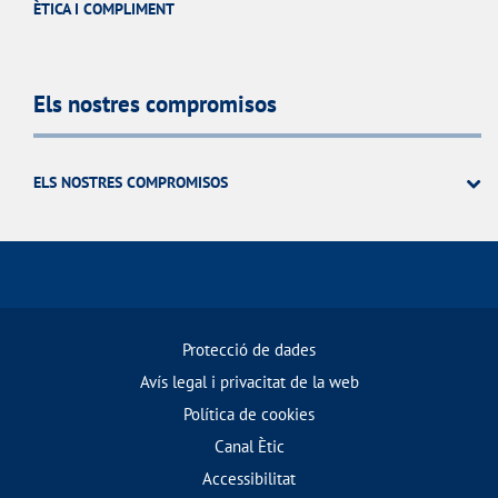
ÈTICA I COMPLIMENT
Els nostres compromisos
ELS NOSTRES COMPROMISOS
Protecció de dades
Avís legal i privacitat de la web
Política de cookies
Canal Ètic
Accessibilitat