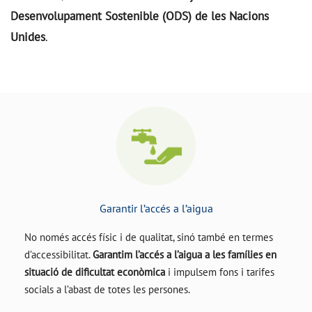
Desenvolupament Sostenible (ODS) de les Nacions
Unides
.
Garantir l’accés a l’aigua
No només accés físic i de qualitat, sinó també en termes
d’accessibilitat.
Garantim l’accés a l’aigua a les famílies en
situació de dificultat econòmica
i impulsem fons i tarifes
socials a l’abast de totes les persones.