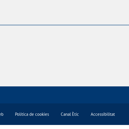
eb
Política de cookies
Canal Ètic
Accessibilitat