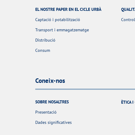
EL NOSTRE PAPER EN EL CICLE URBÀ
QUALIT
Captació i potabilització
Control
Transport i emmagatzematge
Distribució
Consum
Coneix-nos
SOBRE NOSALTRES
ÈTICA 
Presentació
Dades significatives