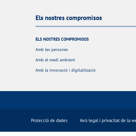
Els nostres compromisos
ELS NOSTRES COMPROMISOS
Amb les persones
Amb el medi ambient
Amb la innovació i digitalització
Protecció de dades
Avís legal i privacitat de la w