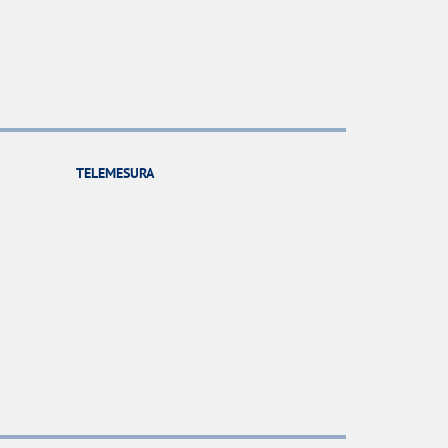
TELEMESURA