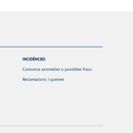
INCIDÉNCIES
Comunica anomalies o possibles fraus
Reclamacions i queixes