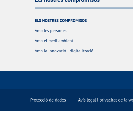
ELS NOSTRES COMPROMISOS
Amb les persones
Amb el medi ambient
Amb la innovació i digitalització
Protecció de dades
Avís legal i privacitat de la w