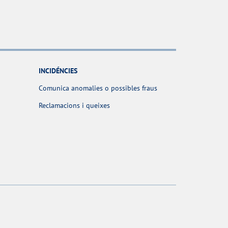
INCIDÉNCIES
Comunica anomalies o possibles fraus
Reclamacions i queixes