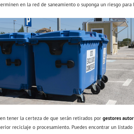
 terminen en la red de saneamiento
o suponga un riesgo para l
en tener la certeza de que serán retirados por
gestores autor
erior reciclaje o procesamiento. Puedes encontrar un listado 