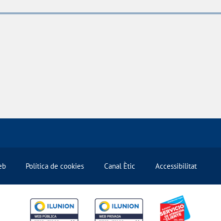
eb
Política de cookies
Canal Ètic
Accessibilitat