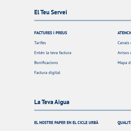
El Teu Servei
FACTURES I PREUS
ATENCI
Tarifes
Canals 
Entén la teva factura
Avisos 
Bonificacions
Mapa d'
Factura digital
La Teva Aigua
EL NOSTRE PAPER EN EL CICLE URBÀ
QUALIT