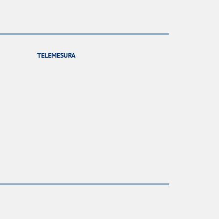
TELEMESURA