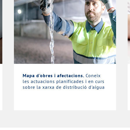
Mapa d'obres i afectacions.
Coneix
les actuacions planificades i en curs
sobre la xarxa de distribució d'aigua