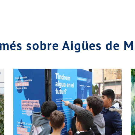
 més sobre Aigües de 