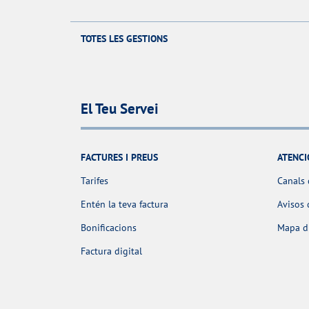
TOTES LES GESTIONS
El Teu Servei
FACTURES I PREUS
ATENCI
Tarifes
Canals 
Entén la teva factura
Avisos 
Bonificacions
Mapa d'
Factura digital