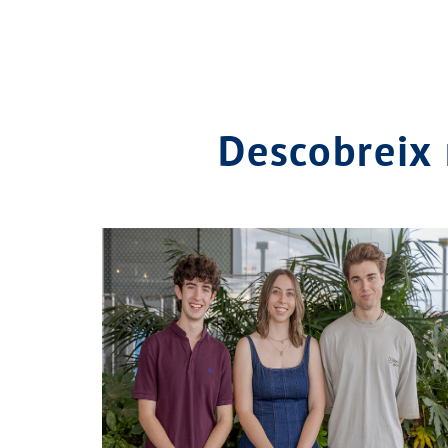
Descobreix