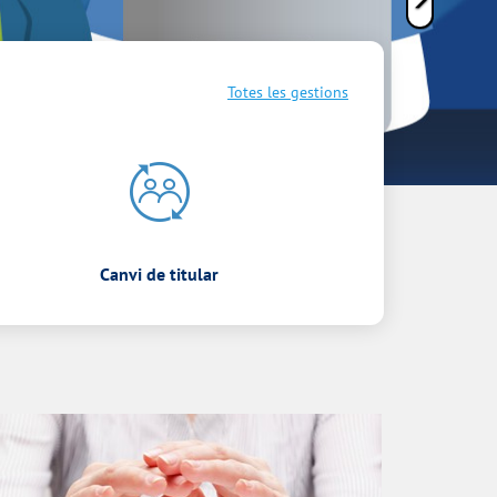
Totes les gestions
Canvi de titular