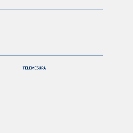
TELEMESURA