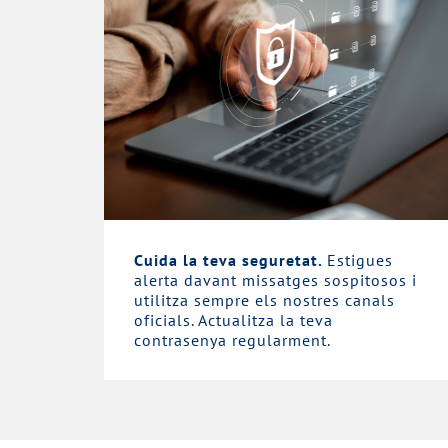
Cuida la teva seguretat.
Estigues
alerta davant missatges sospitosos i
utilitza sempre els nostres canals
oficials. Actualitza la teva
contrasenya regularment.