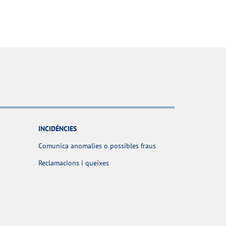
INCIDÉNCIES
Comunica anomalies o possibles fraus
Reclamacions i queixes