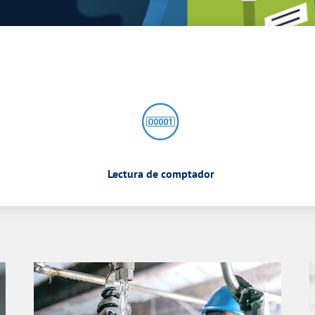
Lectura de comptador