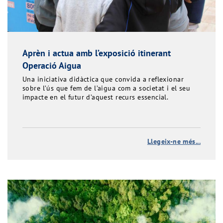
Aprèn i actua amb l’exposició itinerant
Operació Aigua
Una iniciativa didàctica que convida a reflexionar
sobre l’ús que fem de l’aigua com a societat i el seu
impacte en el futur d’aquest recurs essencial.
Llegeix-ne més...