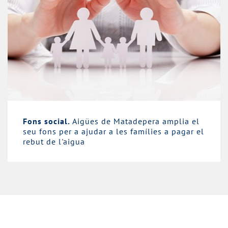
Fons social.
Aigües de Matadepera amplia el
seu fons per a ajudar a les famílies a pagar el
rebut de l'aigua