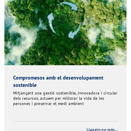
Compromesos amb el desenvolupament
sostenible
Mitjançant una gestió sostenible, innovadora i circular
dels recursos, actuem per millorar la vida de les
persones i preservar el medi ambient
Llegeix-ne més...