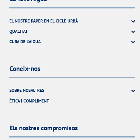
EL NOSTRE PAPER EN EL CICLE URBÀ
QUALITAT
CURA DE L'AIGUA
Coneix-nos
SOBRE NOSALTRES
ÈTICA I COMPLIMENT
Els nostres compromisos