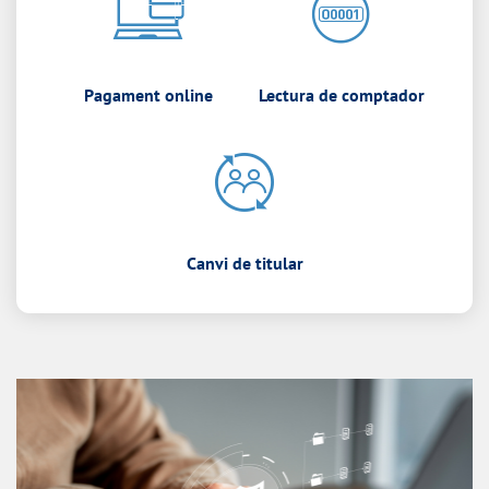
Pagament online
Lectura de comptador
Canvi de titular