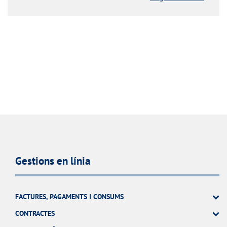
Gestions en línia
FACTURES, PAGAMENTS I CONSUMS
CONTRACTES