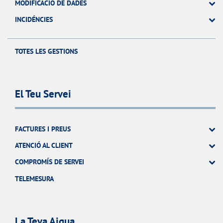
MODIFICACIÓ DE DADES
INCIDÉNCIES
TOTES LES GESTIONS
El Teu Servei
FACTURES I PREUS
ATENCIÓ AL CLIENT
COMPROMÍS DE SERVEI
TELEMESURA
La Teva Aigua