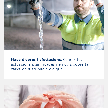
Mapa d'obres i afectacions.
Coneix les
actuacions planificades i en curs sobre la
xarxa de distribució d'aigua