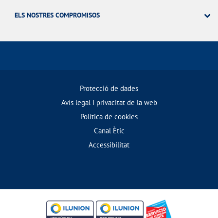
ELS NOSTRES COMPROMISOS
Protecció de dades
Avís legal i privacitat de la web
Política de cookies
Canal Ètic
Accessibilitat