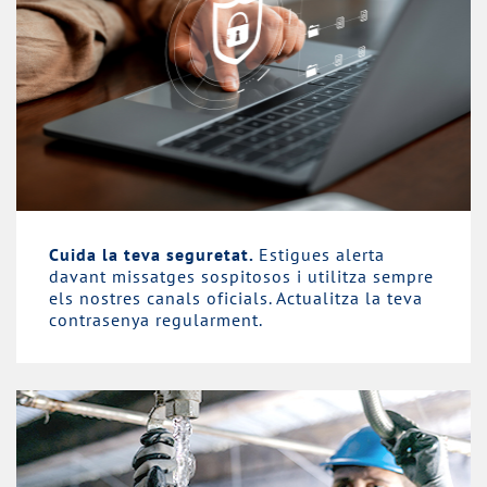
Cuida la teva seguretat.
Estigues alerta
davant missatges sospitosos i utilitza sempre
els nostres canals oficials. Actualitza la teva
contrasenya regularment.