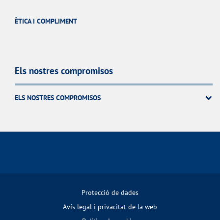
ÈTICA I COMPLIMENT
Els nostres compromisos
ELS NOSTRES COMPROMISOS
Protecció de dades
Avís legal i privacitat de la web