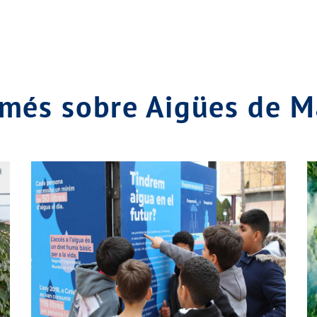
 més sobre Aigües de 