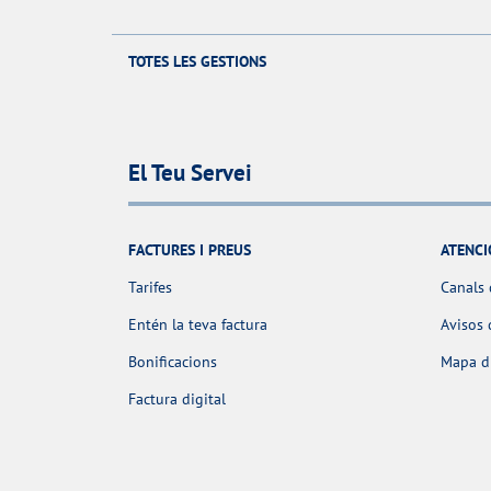
TOTES LES GESTIONS
El Teu Servei
FACTURES I PREUS
ATENCI
Tarifes
Canals 
Entén la teva factura
Avisos 
Bonificacions
Mapa d'
Factura digital