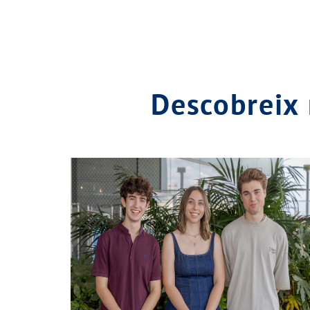
Descobreix