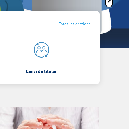
Totes les gestions
Canvi de titular