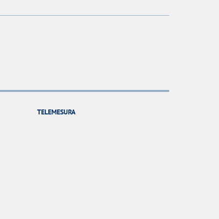
TELEMESURA