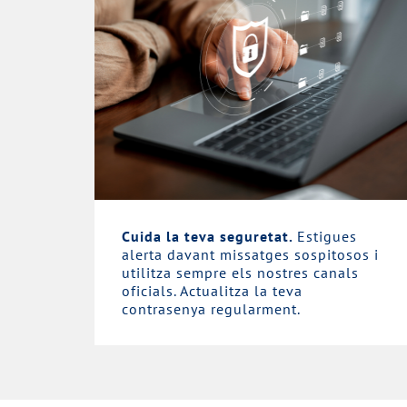
Cuida la teva seguretat.
Estigues
alerta davant missatges sospitosos i
utilitza sempre els nostres canals
oficials. Actualitza la teva
contrasenya regularment.