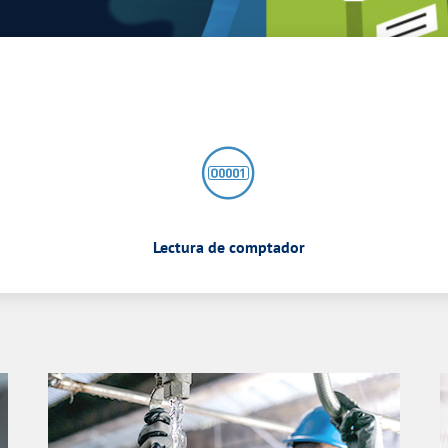
Lectura de comptador