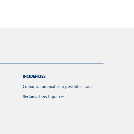
INCIDÉNCIES
Comunica anomalies o possibles fraus
Reclamacions i queixes