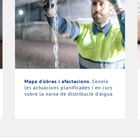
Mapa d'obres i afectacions.
Coneix
les actuacions planificades i en curs
sobre la xarxa de distribució d'aigua