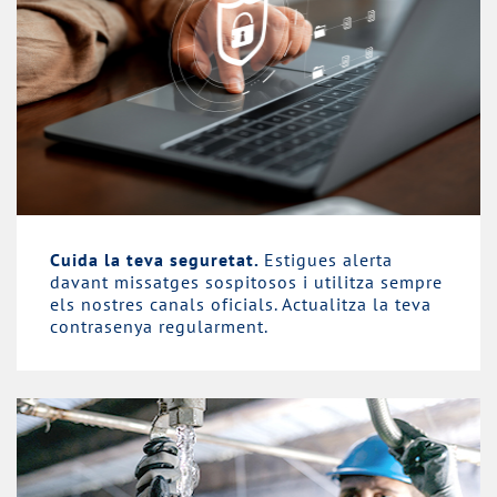
Cuida la teva seguretat.
Estigues alerta
davant missatges sospitosos i utilitza sempre
els nostres canals oficials. Actualitza la teva
contrasenya regularment.