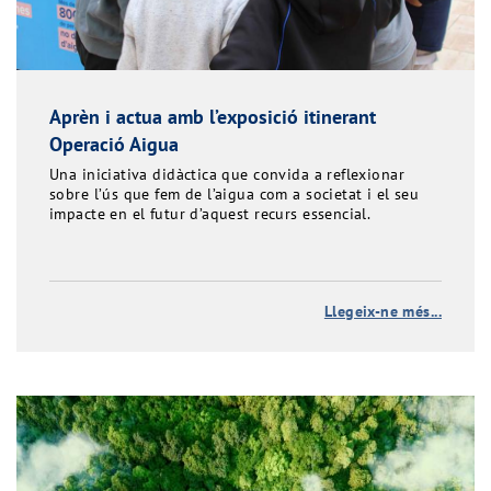
Aprèn i actua amb l’exposició itinerant
Operació Aigua
Una iniciativa didàctica que convida a reflexionar
sobre l’ús que fem de l’aigua com a societat i el seu
impacte en el futur d’aquest recurs essencial.
Llegeix-ne més...