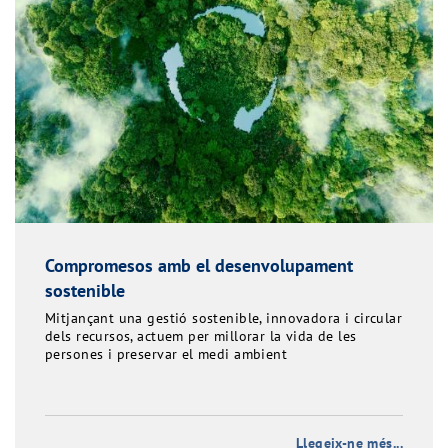
Compromesos amb el desenvolupament
sostenible
Mitjançant una gestió sostenible, innovadora i circular
dels recursos, actuem per millorar la vida de les
persones i preservar el medi ambient
Llegeix-ne més...