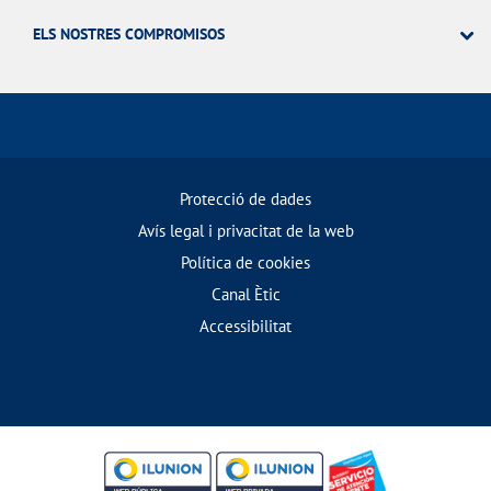
ELS NOSTRES COMPROMISOS
Protecció de dades
Avís legal i privacitat de la web
Política de cookies
Canal Ètic
Accessibilitat