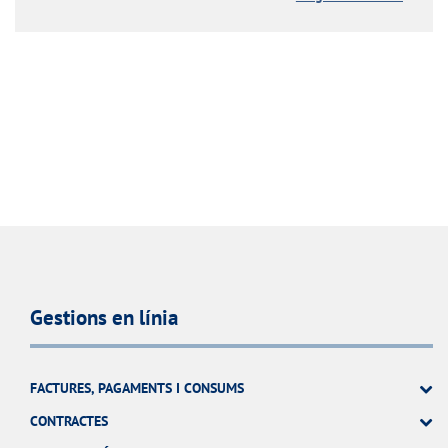
Gestions en línia
FACTURES, PAGAMENTS I CONSUMS
CONTRACTES