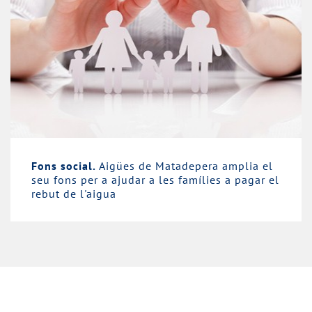
Fons social.
Aigües de Matadepera amplia el
seu fons per a ajudar a les famílies a pagar el
rebut de l'aigua