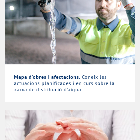
Mapa d'obres i afectacions.
Coneix les
actuacions planificades i en curs sobre la
xarxa de distribució d'aigua