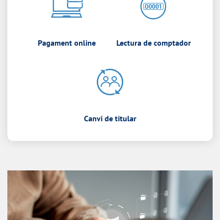
Pagament online
Lectura de comptador
Canvi de titular