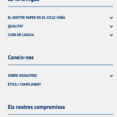
EL NOSTRE PAPER EN EL CICLE URBÀ
QUALITAT
CURA DE L'AIGUA
Coneix-nos
SOBRE NOSALTRES
ÈTICA I COMPLIMENT
Els nostres compromisos