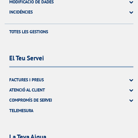
MODIFICACIÓ DE DADES
INCIDÉNCIES
TOTES LES GESTIONS
El Teu Servei
FACTURES I PREUS
ATENCIÓ AL CLIENT
COMPROMÍS DE SERVEI
TELEMESURA
La Teva Aigua