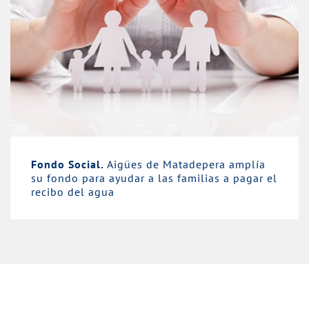
Fondo Social.
Aigües de Matadepera amplía
su fondo para ayudar a las familias a pagar el
recibo del agua