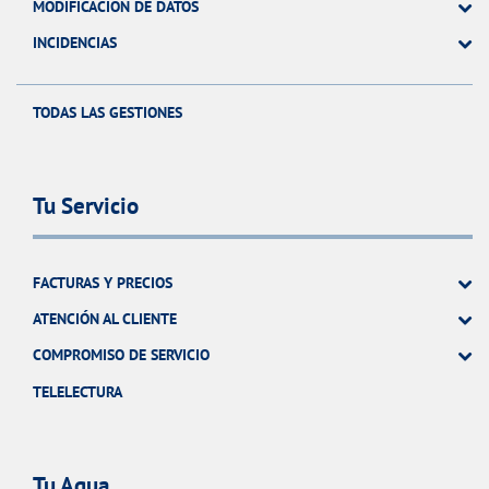
MODIFICACIÓN DE DATOS
INCIDENCIAS
TODAS LAS GESTIONES
Tu Servicio
FACTURAS Y PRECIOS
ATENCIÓN AL CLIENTE
COMPROMISO DE SERVICIO
TELELECTURA
Tu Agua