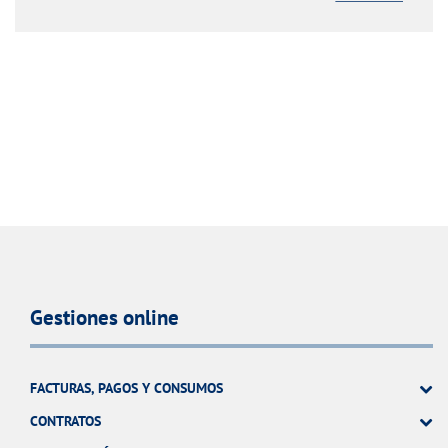
Gestiones online
FACTURAS, PAGOS Y CONSUMOS
CONTRATOS