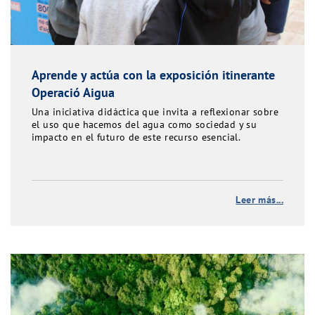
Aprende y actúa con la exposición itinerante
Operació Aigua
Una iniciativa didáctica que invita a reflexionar sobre
el uso que hacemos del agua como sociedad y su
impacto en el futuro de este recurso esencial.
Leer más...