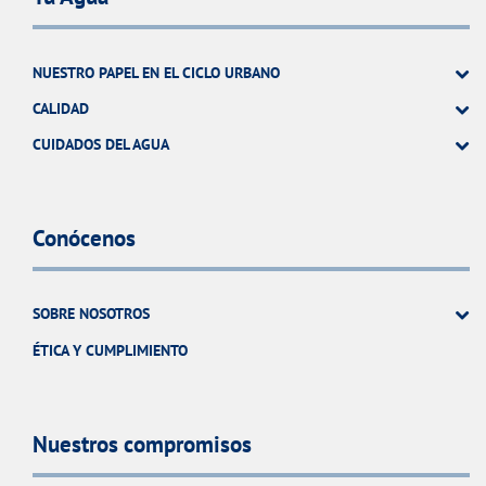
NUESTRO PAPEL EN EL CICLO URBANO
CALIDAD
CUIDADOS DEL AGUA
Conócenos
SOBRE NOSOTROS
ÉTICA Y CUMPLIMIENTO
Nuestros compromisos