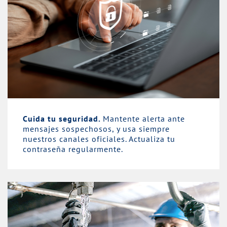
Cuida tu seguridad.
Mantente alerta ante
mensajes sospechosos, y usa siempre
nuestros canales oficiales. Actualiza tu
contraseña regularmente.