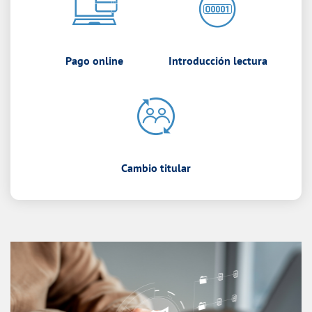
Pago online
Introducción lectura
Cambio titular