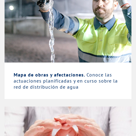
Mapa de obras y afectaciones.
Conoce las
actuaciones planificadas y en curso sobre la
red de distribución de agua