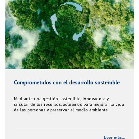
Comprometidos con el desarrollo sostenible
Mediante una gestión sostenible, innovadora y
circular de los recursos, actuamos para mejorar la vida
de las personas y preservar el medio ambiente
Leer más...