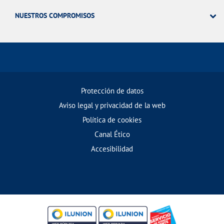
NUESTROS COMPROMISOS
Protección de datos
Aviso legal y privacidad de la web
Política de cookies
Canal Ético
Accesibilidad