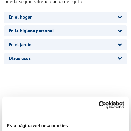
pueda seguir saliendo agua del grifo.
En el hogar
En la higiene personal
En el jardín
Otros usos
Esta página web usa cookies