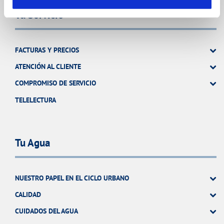
Tu Servicio
FACTURAS Y PRECIOS
ATENCIÓN AL CLIENTE
COMPROMISO DE SERVICIO
TELELECTURA
Tu Agua
NUESTRO PAPEL EN EL CICLO URBANO
CALIDAD
CUIDADOS DEL AGUA