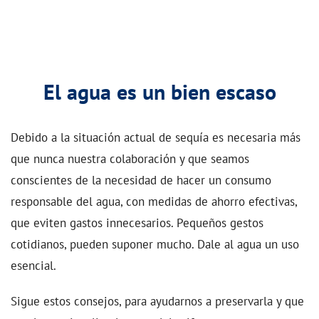
El agua es un bien escaso
Debido a la situación actual de sequía es necesaria más
que nunca nuestra colaboración y que seamos
conscientes de la necesidad de hacer un consumo
responsable del agua, con medidas de ahorro efectivas,
que eviten gastos innecesarios. Pequeños gestos
cotidianos, pueden suponer mucho. Dale al agua un uso
esencial.
Sigue estos consejos, para ayudarnos a preservarla y que