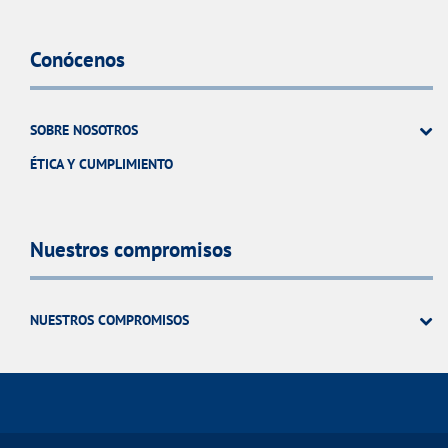
Conócenos
SOBRE NOSOTROS
ÉTICA Y CUMPLIMIENTO
Nuestros compromisos
NUESTROS COMPROMISOS