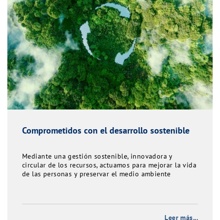
Comprometidos con el desarrollo sostenible
Mediante una gestión sostenible, innovadora y
circular de los recursos, actuamos para mejorar la vida
de las personas y preservar el medio ambiente
Leer más...