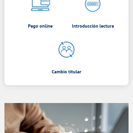
Pago online
Introducción lectura
Cambio titular