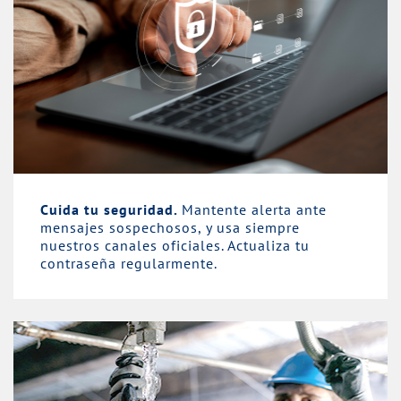
Cuida tu seguridad.
Mantente alerta ante
mensajes sospechosos, y usa siempre
nuestros canales oficiales. Actualiza tu
contraseña regularmente.