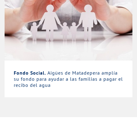
Fondo Social.
Aigües de Matadepera amplía
su fondo para ayudar a las familias a pagar el
recibo del agua