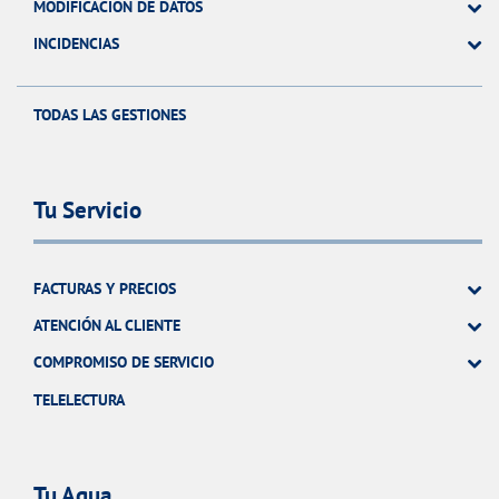
MODIFICACIÓN DE DATOS
INCIDENCIAS
TODAS LAS GESTIONES
Tu Servicio
FACTURAS Y PRECIOS
ATENCIÓN AL CLIENTE
COMPROMISO DE SERVICIO
TELELECTURA
Tu Agua