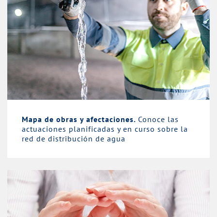
Mapa de obras y afectaciones.
Conoce las
actuaciones planificadas y en curso sobre la
red de distribución de agua