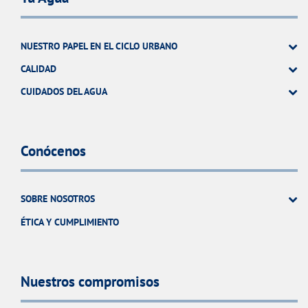
NUESTRO PAPEL EN EL CICLO URBANO
CALIDAD
CUIDADOS DEL AGUA
Conócenos
SOBRE NOSOTROS
ÉTICA Y CUMPLIMIENTO
Nuestros compromisos