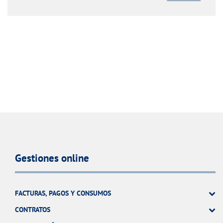
Gestiones online
FACTURAS, PAGOS Y CONSUMOS
CONTRATOS