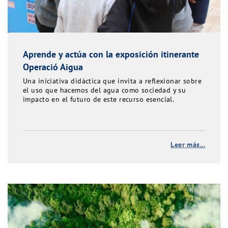
Aprende y actúa con la exposición itinerante
Operació Aigua
Una iniciativa didáctica que invita a reflexionar sobre
el uso que hacemos del agua como sociedad y su
impacto en el futuro de este recurso esencial.
Leer más...