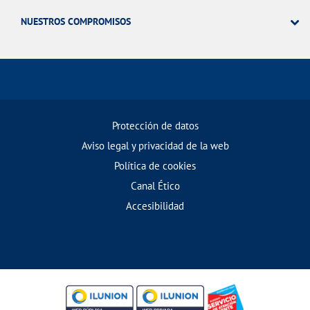
NUESTROS COMPROMISOS
Protección de datos
Aviso legal y privacidad de la web
Política de cookies
Canal Ético
Accesibilidad