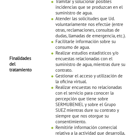
Tramitar y solucionar posibles
incidencias que se produzcan en el
suministro de agua.
Atender las solicitudes que Ud.
voluntariamente nos efectúe (entre
otras, reclamaciones, consultas de
dudas, llamadas de emergencia, etc.).
Facilitarle información sobre su
consumo de agua.
Realizar estudios estadísticos y/o
Finalidades
encuestas relacionadas con el
del
suministro de agua, mientras dure su
tratamiento
contrato.
Gestionar el acceso y utilización de
la oficina virtual.
Realizar encuestas no relacionadas
con el servicio para conocer la
percepción que tiene sobre
SERMUBENIEL y sobre el Grupo
SUEZ mientras dure su contrato y
siempre que nos otorgue su
consentimiento.
Remitirle información comercial
relativa a la actividad que desarrolla,