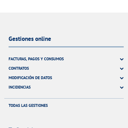
Gestiones online
FACTURAS, PAGOS Y CONSUMOS
CONTRATOS
MODIFICACIÓN DE DATOS
INCIDENCIAS
TODAS LAS GESTIONES