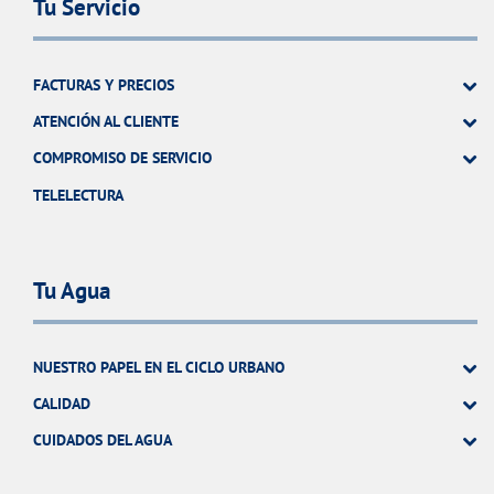
Tu Servicio
FACTURAS Y PRECIOS
ATENCIÓN AL CLIENTE
COMPROMISO DE SERVICIO
TELELECTURA
Tu Agua
NUESTRO PAPEL EN EL CICLO URBANO
CALIDAD
CUIDADOS DEL AGUA