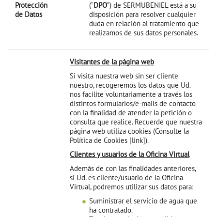
Protección
(“
DPO
”) de SERMUBENIEL está a su
de Datos
disposición para resolver cualquier
duda en relación al tratamiento que
realizamos de sus datos personales.
Visitantes de la página web
Si visita nuestra web sin ser cliente
nuestro, recogeremos los datos que Ud.
nos facilite voluntariamente a través los
distintos formularios/e-mails de contacto
con la finalidad de atender la petición o
consulta que realice. Recuerde que nuestra
página web utiliza cookies (Consulte la
Política de Cookies [link]).
Clientes y usuarios de la Oficina Virtual
Además de con las finalidades anteriores,
si Ud. es cliente/usuario de la Oficina
Virtual, podremos utilizar sus datos para:
Suministrar el servicio de agua que
ha contratado.