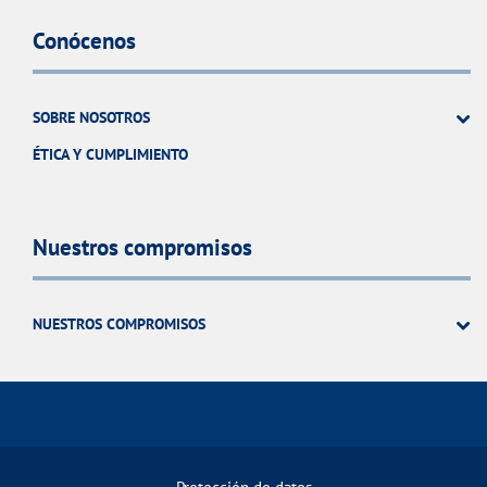
Conócenos
SOBRE NOSOTROS
ÉTICA Y CUMPLIMIENTO
Nuestros compromisos
NUESTROS COMPROMISOS