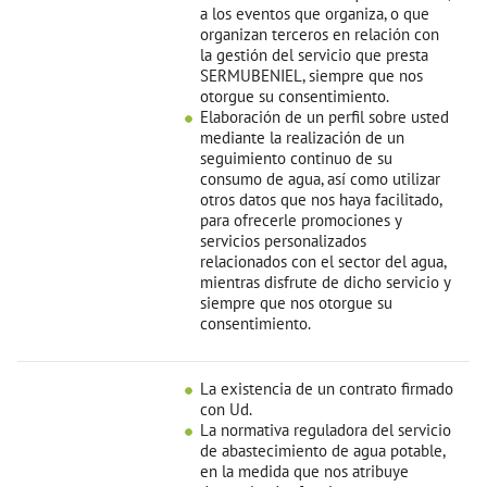
a los eventos que organiza, o que
organizan terceros en relación con
la gestión del servicio que presta
SERMUBENIEL, siempre que nos
otorgue su consentimiento.
Elaboración de un perfil sobre usted
mediante la realización de un
seguimiento continuo de su
consumo de agua, así como utilizar
otros datos que nos haya facilitado,
para ofrecerle promociones y
servicios personalizados
relacionados con el sector del agua,
mientras disfrute de dicho servicio y
siempre que nos otorgue su
consentimiento.
La existencia de un contrato firmado
con Ud.
La normativa reguladora del servicio
de abastecimiento de agua potable,
en la medida que nos atribuye