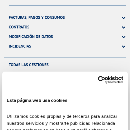
FACTURAS, PAGOS Y CONSUMOS
CONTRATOS
MODIFICACIÓN DE DATOS
INCIDENCIAS
TODAS LAS GESTIONES
Tu Servicio
Esta página web usa cookies
FACTURAS Y PRECIOS
Utilizamos cookies propias y de terceros para analizar
ATENCIÓN AL CLIENTE
nuestros servicios y mostrarte publicidad relacionada
COMPROMISO DE SERVICIO