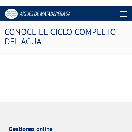
Menu 
CONOCE EL CICLO COMPLETO
DEL AGUA
Gestiones online