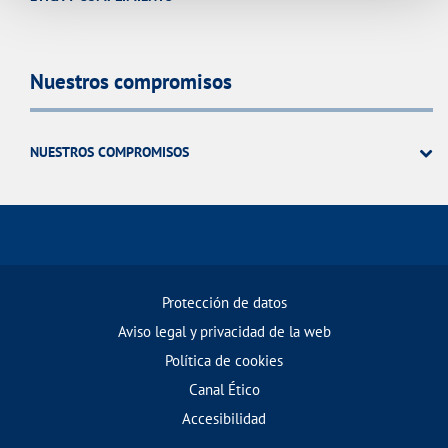
Nuestros compromisos
NUESTROS COMPROMISOS
Protección de datos
Aviso legal y privacidad de la web
Política de cookies
Canal Ético
Accesibilidad