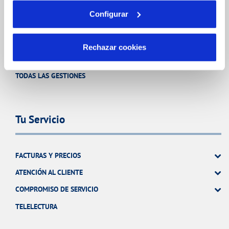
CONTRATOS
Configurar
MODIFICACIÓN DE DATOS
INCIDENCIAS
Rechazar cookies
TODAS LAS GESTIONES
Tu Servicio
FACTURAS Y PRECIOS
ATENCIÓN AL CLIENTE
COMPROMISO DE SERVICIO
TELELECTURA