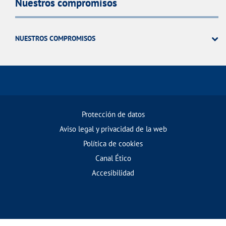
Nuestros compromisos
NUESTROS COMPROMISOS
Protección de datos
Aviso legal y privacidad de la web
Política de cookies
Canal Ético
Accesibilidad