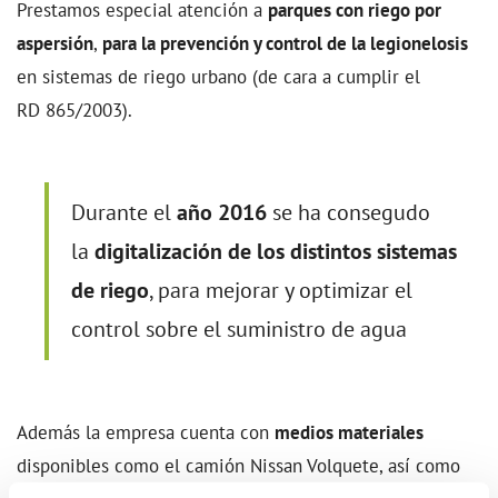
Prestamos especial atención a
parques con riego por
aspersión
,
para la prevención y control de la legionelosis
en sistemas de riego urbano (de cara a cumplir el
RD 865/2003).
Durante el
año 2016
se ha consegudo
la
digitalización de los distintos sistemas
de riego
, para mejorar y optimizar el
control sobre el suministro de agua
Además la empresa cuenta con
medios materiales
disponibles como el camión Nissan Volquete, así como