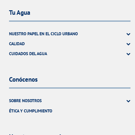
Tu Agua
NUESTRO PAPEL EN EL CICLO URBANO
CALIDAD
CUIDADOS DEL AGUA
Conócenos
SOBRE NOSOTROS
ÉTICA Y CUMPLIMIENTO