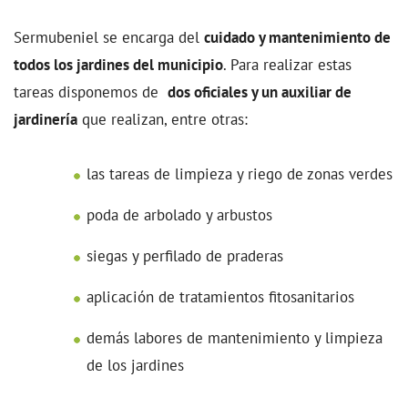
Sermubeniel se encarga del
cuidado y mantenimiento de
todos los jardines del municipio
. Para realizar estas
tareas disponemos de
dos oficiales y un auxiliar de
jardinería
que realizan, entre otras:
las tareas de limpieza y riego de zonas verdes
poda de arbolado y arbustos
siegas y perfilado de praderas
aplicación de tratamientos fitosanitarios
demás labores de mantenimiento y limpieza
de los jardines