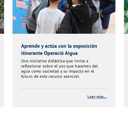
Aprende y actúa con la exposición
itinerante Operació Aigua
Una iniciativa didáctica que invita a
reflexionar sobre el uso que hacemos del
agua como sociedad y su impacto en el
futuro de este recurso esencial.
Leer más...