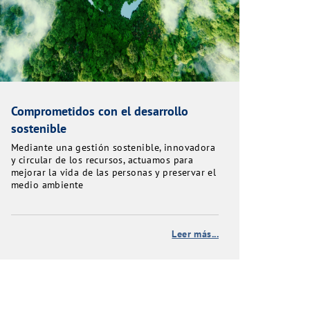
Comprometidos con el desarrollo
sostenible
Mediante una gestión sostenible, innovadora
y circular de los recursos, actuamos para
mejorar la vida de las personas y preservar el
medio ambiente
Leer más...