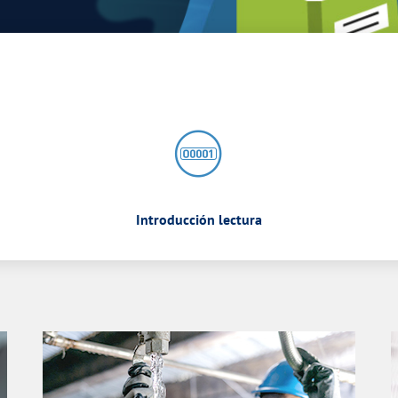
Introducción lectura