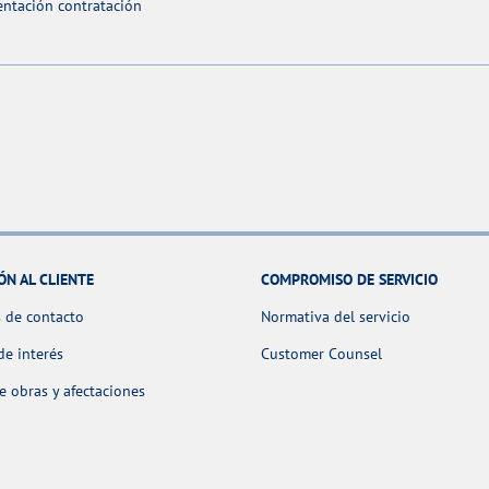
ntación contratación
ÓN AL CLIENTE
COMPROMISO DE SERVICIO
 de contacto
Normativa del servicio
de interés
Customer Counsel
 obras y afectaciones