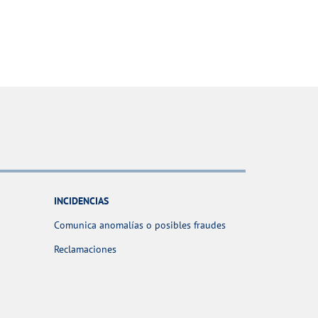
INCIDENCIAS
Comunica anomalías o posibles fraudes
Reclamaciones