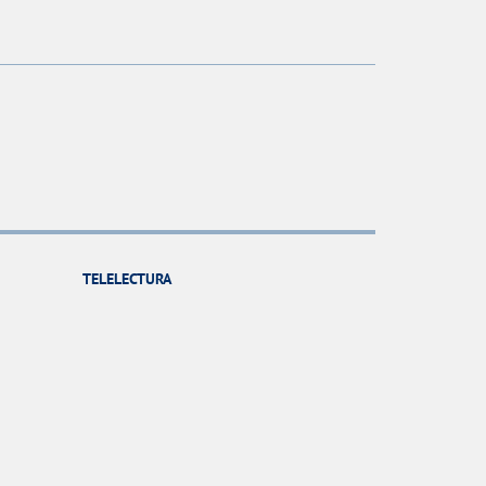
TELELECTURA