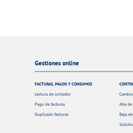
Gestiones online
FACTURAS, PAGOS Y CONSUMOS
CONTR
Lectura de contador
Cambio 
Pago de facturas
Alta de
Duplicado facturas
Baja de
Solicit