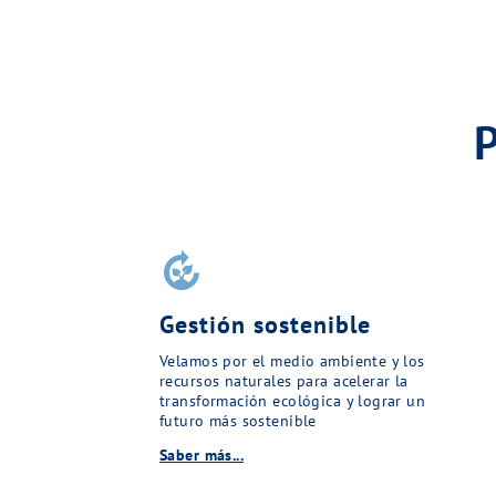
compost
Gestión sostenible
Velamos por el medio ambiente y los
recursos naturales para acelerar la
transformación ecológica y lograr un
futuro más sostenible
Saber más...