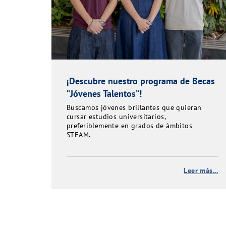
¡Descubre nuestro programa de Becas
“Jóvenes Talentos”!
Buscamos jóvenes brillantes que quieran
cursar estudios universitarios,
preferiblemente en grados de ámbitos
STEAM.
Leer más...