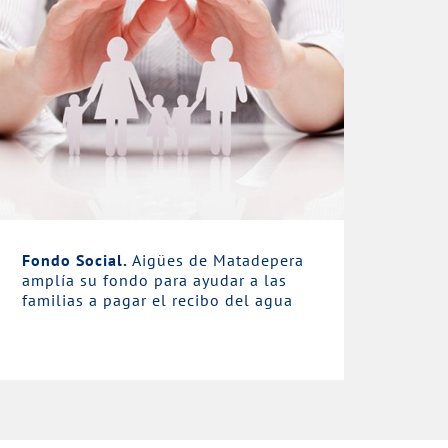
Fondo Social.
Aigües de Matadepera
amplía su fondo para ayudar a las
familias a pagar el recibo del agua