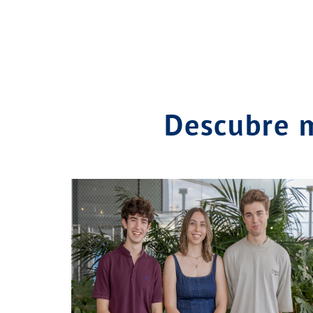
Descubre 