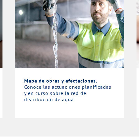
Mapa de obras y afectaciones.
Conoce las actuaciones planificadas
y en curso sobre la red de
distribución de agua