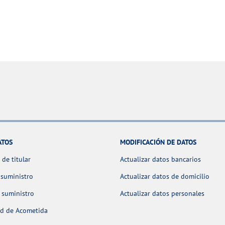
ATOS
MODIFICACIÓN DE DATOS
de titular
Actualizar datos bancarios
 suministro
Actualizar datos de domicilio
 suministro
Actualizar datos personales
ud de Acometida