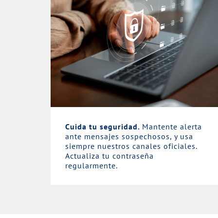
Cuida tu seguridad.
Mantente alerta
ante mensajes sospechosos, y usa
siempre nuestros canales oficiales.
Actualiza tu contraseña
regularmente.