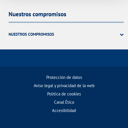
Nuestros compromisos
NUESTROS COMPROMISOS
Protección de datos
Aviso legal y privacidad de la web
Política de cookies
Canal Ético
Accesibilidad