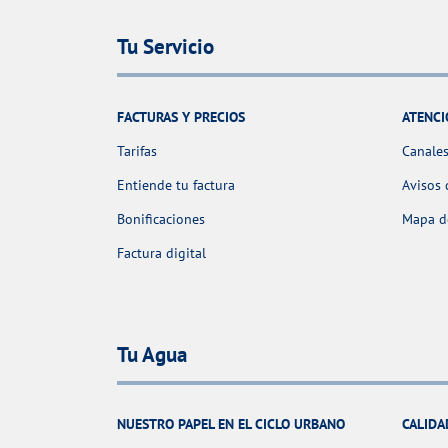
Tu Servicio
FACTURAS Y PRECIOS
ATENCI
Tarifas
Canales
Entiende tu factura
Avisos 
Bonificaciones
Mapa de
Factura digital
Tu Agua
NUESTRO PAPEL EN EL CICLO URBANO
CALIDA