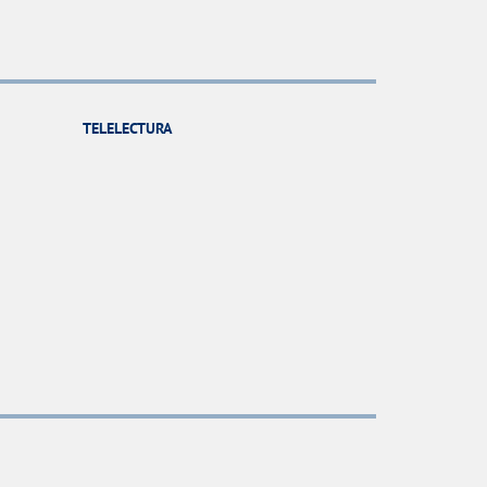
TELELECTURA