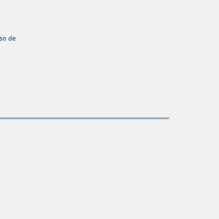
aso de