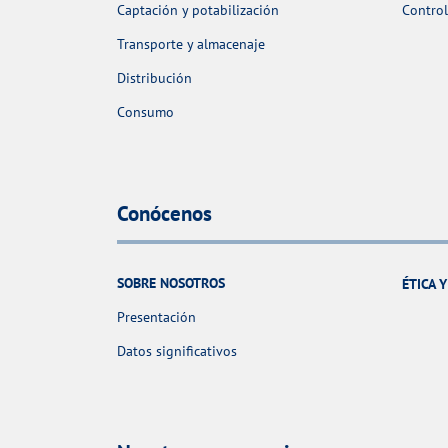
Captación y potabilización
Control
Transporte y almacenaje
Distribución
Consumo
Conócenos
SOBRE NOSOTROS
ÉTICA 
Presentación
Datos significativos