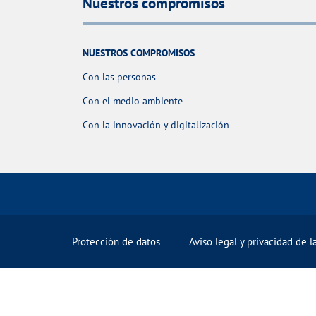
Nuestros compromisos
NUESTROS COMPROMISOS
Con las personas
Con el medio ambiente
Con la innovación y digitalización
Protección de datos
Aviso legal y privacidad de 