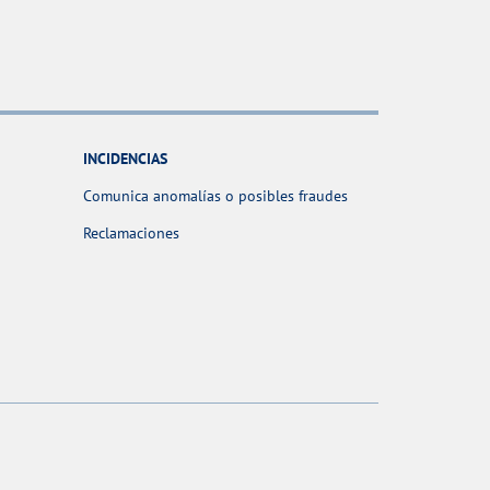
INCIDENCIAS
Comunica anomalías o posibles fraudes
Reclamaciones