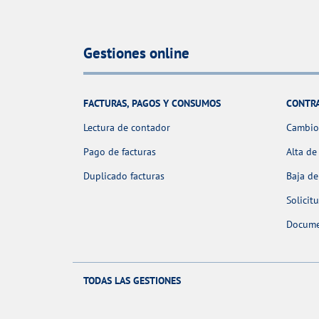
Gestiones online
FACTURAS, PAGOS Y CONSUMOS
CONTR
Lectura de contador
Cambio 
Pago de facturas
Alta de
Duplicado facturas
Baja de
Solicit
Docume
TODAS LAS GESTIONES