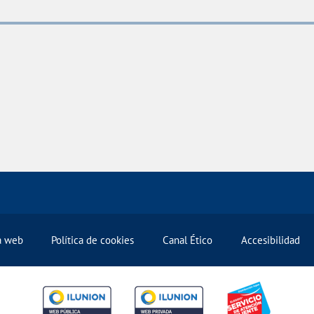
la web
Política de cookies
Canal Ético
Accesibilidad