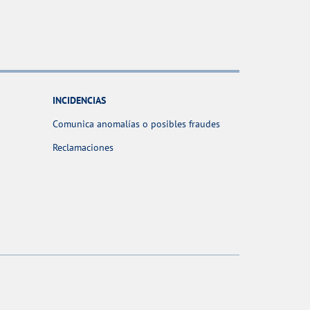
INCIDENCIAS
Comunica anomalías o posibles fraudes
Reclamaciones