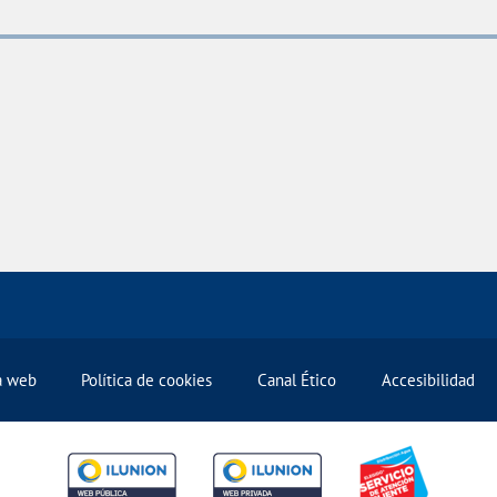
la web
Política de cookies
Canal Ético
Accesibilidad