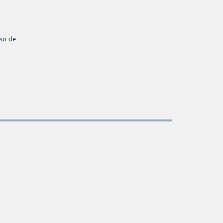
aso de