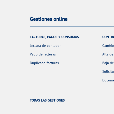
Gestiones online
FACTURAS, PAGOS Y CONSUMOS
CONTR
Lectura de contador
Cambio 
Pago de facturas
Alta de
Duplicado facturas
Baja de
Solicit
Docume
TODAS LAS GESTIONES