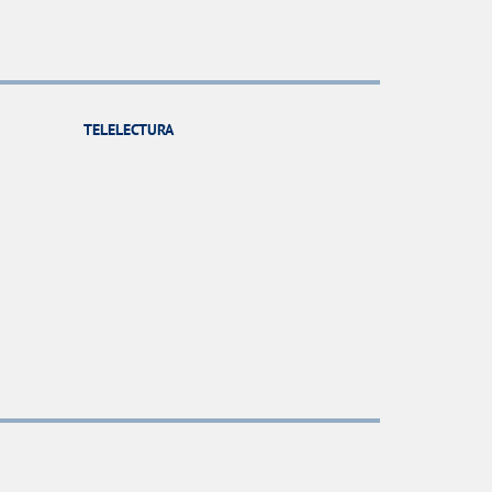
TELELECTURA