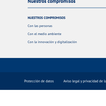
Nuestros compromisos
NUESTROS COMPROMISOS
Con las personas
Con el medio ambiente
Con la innovación y digitalización
Protección de datos
Aviso legal y privacidad de 