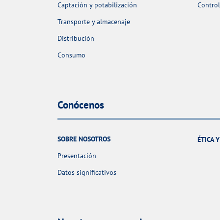
Captación y potabilización
Control
Transporte y almacenaje
Distribución
Consumo
Conócenos
SOBRE NOSOTROS
ÉTICA 
Presentación
Datos significativos