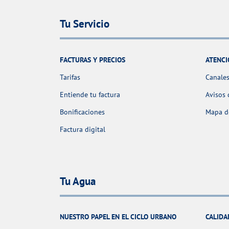
Tu Servicio
FACTURAS Y PRECIOS
ATENCI
Tarifas
Canales
Entiende tu factura
Avisos 
Bonificaciones
Mapa de
Factura digital
Tu Agua
NUESTRO PAPEL EN EL CICLO URBANO
CALIDA