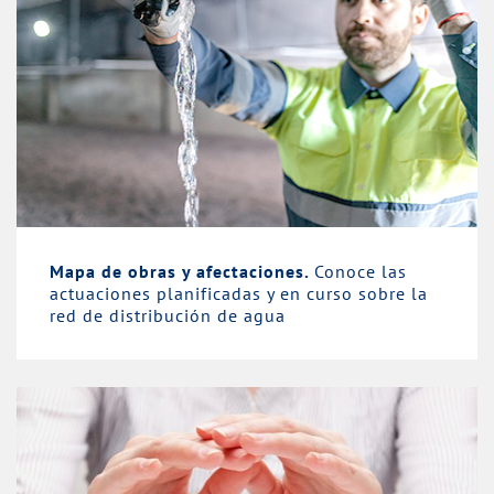
Mapa de obras y afectaciones.
Conoce las
actuaciones planificadas y en curso sobre la
red de distribución de agua