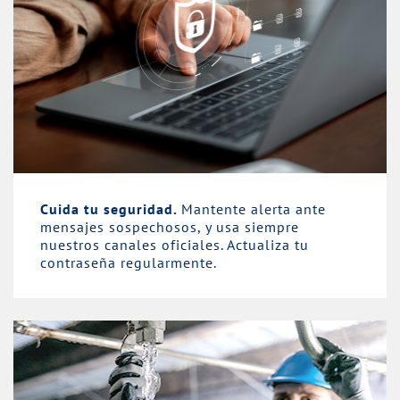
Cuida tu seguridad.
Mantente alerta ante
mensajes sospechosos, y usa siempre
nuestros canales oficiales. Actualiza tu
contraseña regularmente.