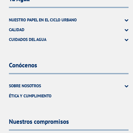
NUESTRO PAPEL EN EL CICLO URBANO
CALIDAD
CUIDADOS DEL AGUA
Conócenos
SOBRE NOSOTROS
ÉTICA Y CUMPLIMIENTO
Nuestros compromisos