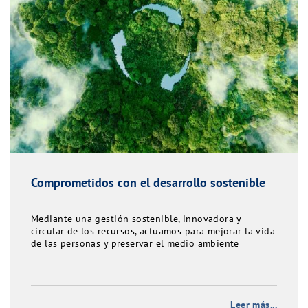
Comprometidos con el desarrollo sostenible
Mediante una gestión sostenible, innovadora y
circular de los recursos, actuamos para mejorar la vida
de las personas y preservar el medio ambiente
Leer más...