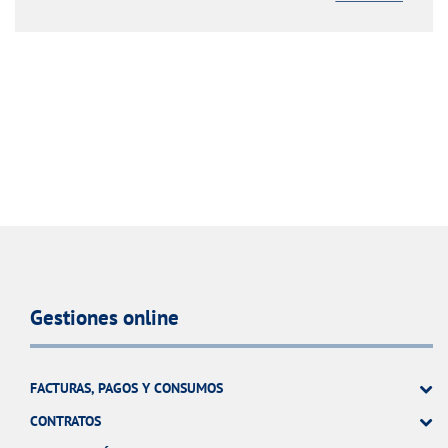
Gestiones online
FACTURAS, PAGOS Y CONSUMOS
CONTRATOS