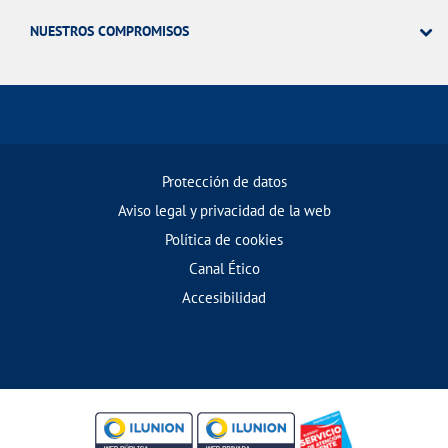
NUESTROS COMPROMISOS
Protección de datos
Aviso legal y privacidad de la web
Política de cookies
Canal Ético
Accesibilidad