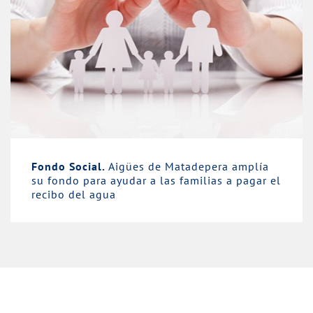
Fondo Social.
Aigües de Matadepera amplía
su fondo para ayudar a las familias a pagar el
recibo del agua