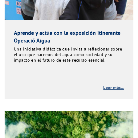
Aprende y actúa con la exposición itinerante
Operació Aigua
Una iniciativa didáctica que invita a reflexionar sobre
el uso que hacemos del agua como sociedad y su
impacto en el futuro de este recurso esencial.
Leer más...