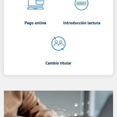
Pago online
Introducción lectura
Cambio titular