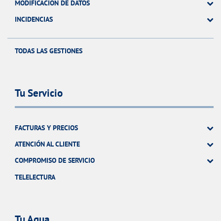
MODIFICACIÓN DE DATOS
INCIDENCIAS
TODAS LAS GESTIONES
Tu Servicio
FACTURAS Y PRECIOS
ATENCIÓN AL CLIENTE
COMPROMISO DE SERVICIO
TELELECTURA
Tu Agua