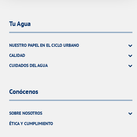
Tu Agua
NUESTRO PAPEL EN EL CICLO URBANO
CALIDAD
CUIDADOS DEL AGUA
Conócenos
SOBRE NOSOTROS
ÉTICA Y CUMPLIMIENTO