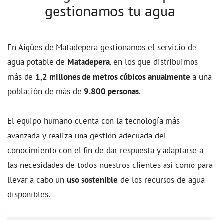
gestionamos tu agua
En Aigües de Matadepera gestionamos el servicio de
agua potable de
Matadepera
, en los que distribuimos
más de
1,2 millones de metros cúbicos anualmente
a una
población de más de
9.800 personas
.
El equipo humano cuenta con la tecnología más
avanzada y realiza una gestión adecuada del
conocimiento con el fin de dar respuesta y adaptarse a
las necesidades de todos nuestros clientes así como para
llevar a cabo un
uso sostenible
de los recursos de agua
disponibles.