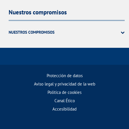
Nuestros compromisos
NUESTROS COMPROMISOS
Protección de datos
Aviso legal y privacidad de la web
Política de cookies
Canal Ético
Accesibilidad