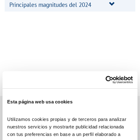
Principales magnitudes del 2024
Esta página web usa cookies
Utilizamos cookies propias y de terceros para analizar
Gestiones online
nuestros servicios y mostrarte publicidad relacionada
con tus preferencias en base a un perfil elaborado a