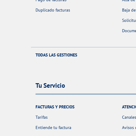
Duplicado facturas
Baja de
Solicit
Docume
TODAS LAS GESTIONES
Tu Servicio
FACTURAS Y PRECIOS
ATENCI
Tarifas
Canales
Entiende tu factura
Avisos 