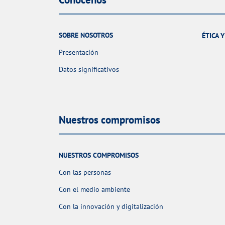
SOBRE NOSOTROS
ÉTICA 
Presentación
Datos significativos
Nuestros compromisos
NUESTROS COMPROMISOS
Con las personas
Con el medio ambiente
Con la innovación y digitalización