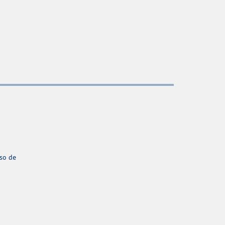
aso de