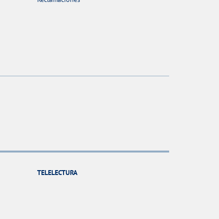
TELELECTURA