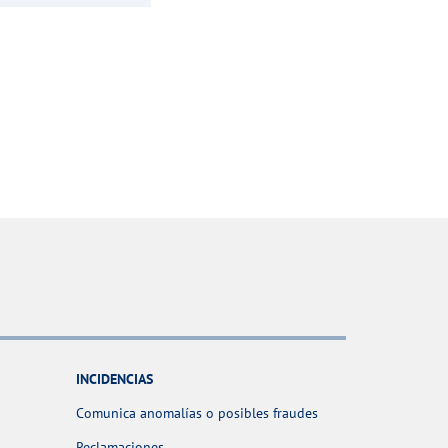
INCIDENCIAS
Comunica anomalías o posibles fraudes
Reclamaciones