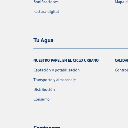
Bonificaciones
Mapa de
Factura digital
Tu Agua
NUESTRO PAPEL EN EL CICLO URBANO
CALIDA
Captación y potabilización
Control
Transporte y almacenaje
Distribución
Consumo
Conócenos