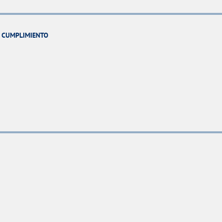
Y CUMPLIMIENTO