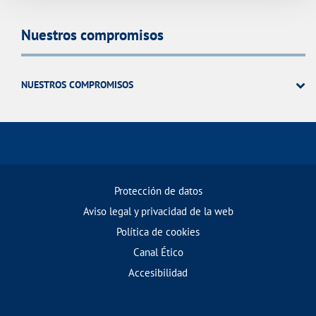
Nuestros compromisos
NUESTROS COMPROMISOS
Protección de datos
Aviso legal y privacidad de la web
Política de cookies
Canal Ético
Accesibilidad